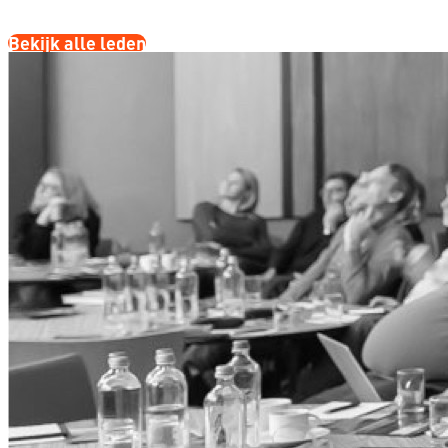
Bekijk alle leden