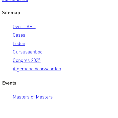
Sitemap
Over DAED
Cases
Leden
Cursusaanbod
Congres 2025
Algemene Voorwaarden
Events
Masters of Masters