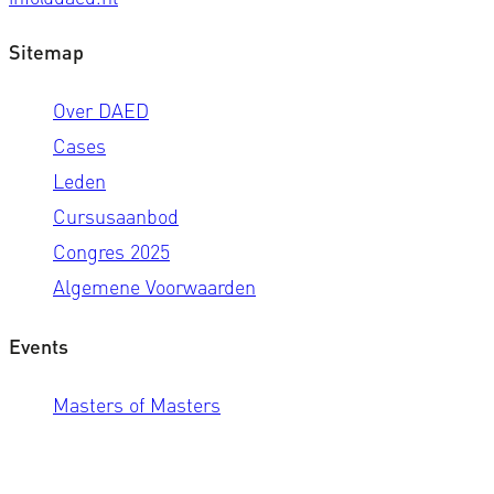
Sitemap
Over DAED
Cases
Leden
Cursusaanbod
Congres 2025
Algemene Voorwaarden
Events
Masters of Masters