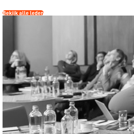
Bekijk alle leden