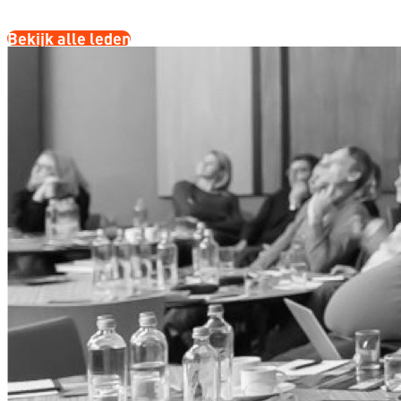
Bekijk alle leden