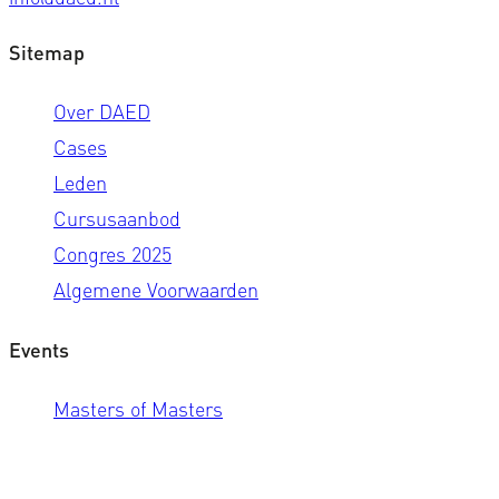
Sitemap
Over DAED
Cases
Leden
Cursusaanbod
Congres 2025
Algemene Voorwaarden
Events
Masters of Masters