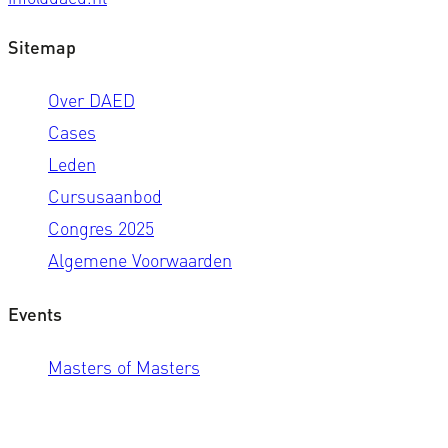
Sitemap
Over DAED
Cases
Leden
Cursusaanbod
Congres 2025
Algemene Voorwaarden
Events
Masters of Masters