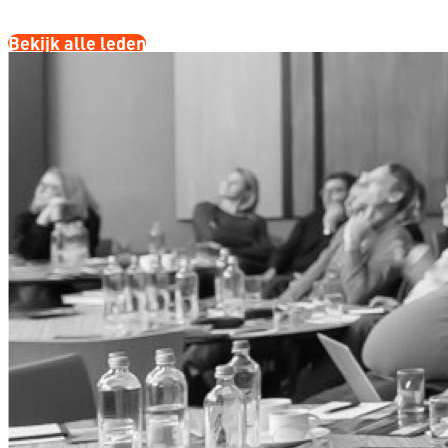
Bekijk alle leden