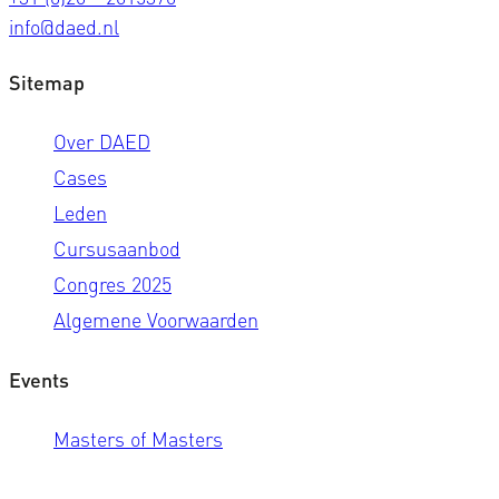
info@daed.nl
Sitemap
Over DAED
Cases
Leden
Cursusaanbod
Congres 2025
Algemene Voorwaarden
Events
Masters of Masters