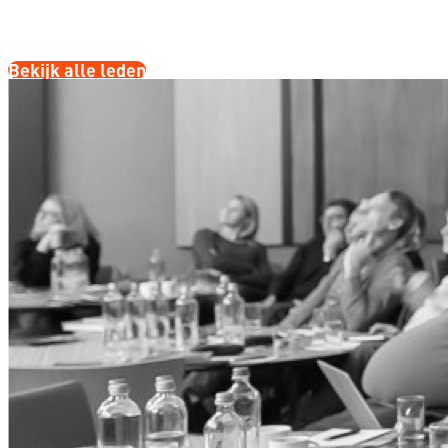
Bekijk alle leden