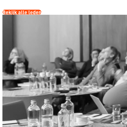
Bekijk alle leden