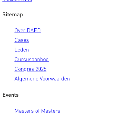
Sitemap
Over DAED
Cases
Leden
Cursusaanbod
Congres 2025
Algemene Voorwaarden
Events
Masters of Masters