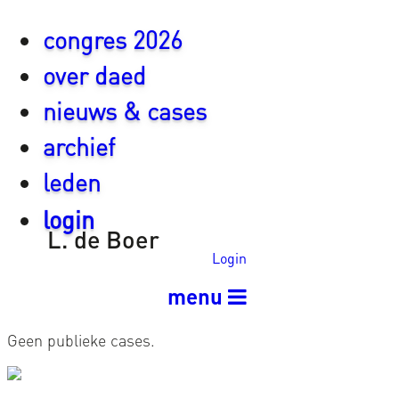
congres 2026
over daed
nieuws & cases
archief
leden
login
L. de Boer
Login
menu
Geen publieke cases.