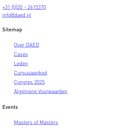
+31 (0)20 - 2615370
info@daed.nl
Sitemap
Over DAED
Cases
Leden
Cursusaanbod
Congres 2025
Algemene Voorwaarden
Events
Masters of Masters