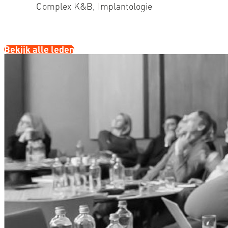
Complex K&B, Implantologie
Bekijk alle leden