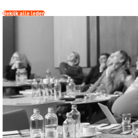
Bekijk alle leden