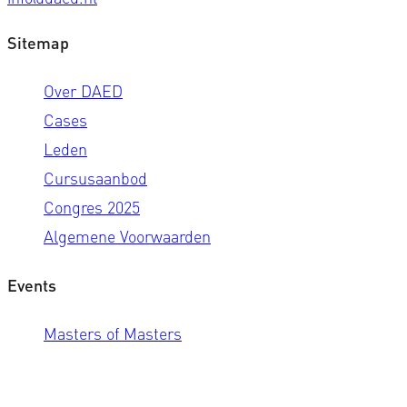
Sitemap
Over DAED
Cases
Leden
Cursusaanbod
Congres 2025
Algemene Voorwaarden
Events
Masters of Masters