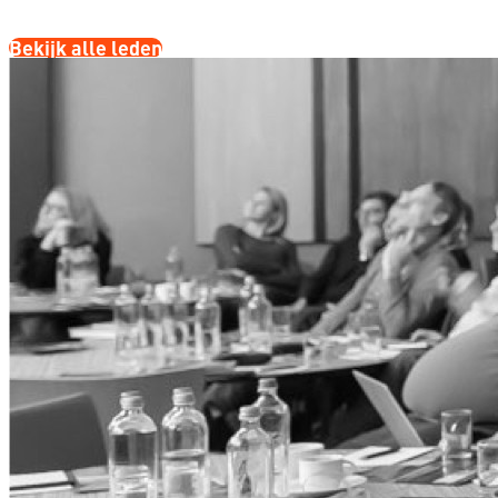
Bekijk alle leden