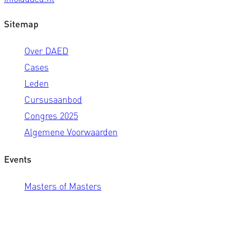
Sitemap
Over DAED
Cases
Leden
Cursusaanbod
Congres 2025
Algemene Voorwaarden
Events
Masters of Masters