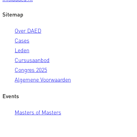
Sitemap
Over DAED
Cases
Leden
Cursusaanbod
Congres 2025
Algemene Voorwaarden
Events
Masters of Masters