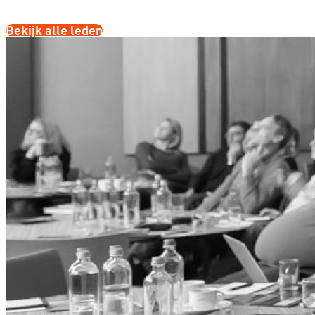
Bekijk alle leden