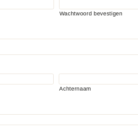
Wachtwoord bevestigen
Achternaam