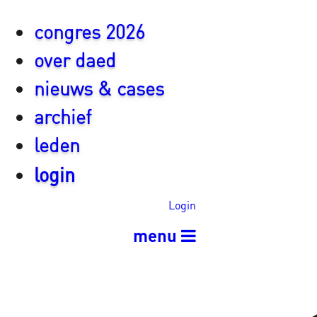
congres 2026
over daed
nieuws & cases
archief
leden
login
Login
menu