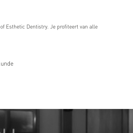
 Esthetic Dentistry. Je profiteert van alle
lkunde