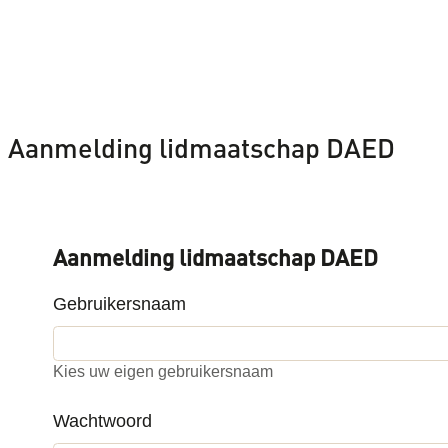
Aanmelding lidmaatschap DAED
Aanmelding lidmaatschap DAED
Gebruikersnaam
Kies uw eigen gebruikersnaam
Wachtwoord