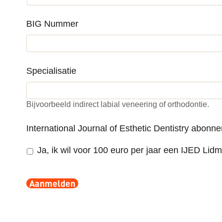
BIG Nummer
*
Specialisatie
Bijvoorbeeld indirect labial veneering of orthodontie.
International Journal of Esthetic Dentistry abonn
Ja, ik wil voor 100 euro per jaar een IJED Li