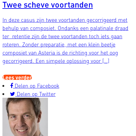
Twee scheve voortanden
In deze casus zijn twee voortanden gecorrigeerd met
behulp van composiet. Ondanks een palatinale draad
ter retentie zijn de twee voortanden toch iets gaan
roteren. Zonder preparatie, met een klein beetje
composiet van Asteria is de richting voor het oog
gecorrigeerd. Een simpele oplossing voor […]
Lees verder
Delen op Facebook
Delen op Twitter