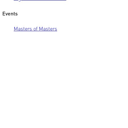
Events
Masters of Masters