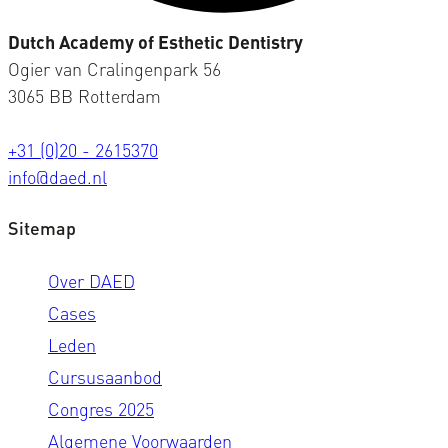
Dutch Academy of Esthetic Dentistry
Ogier van Cralingenpark 56
3065 BB Rotterdam
+31 (0)20 - 2615370
info@daed.nl
Sitemap
Over DAED
Cases
Leden
Cursusaanbod
Congres 2025
Algemene Voorwaarden